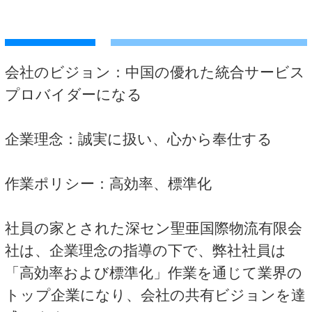
会社のビジョン：中国の優れた統合サービス
プロバイダーになる
企業理念：誠実に扱い、心から奉仕する
作業ポリシー：高効率、標準化
社員の家とされた深セン聖亜国際物流有限会
社は、企業理念の指導の下で、弊社社員は
「高効率および標準化」作業を通じて業界の
トップ企業になり、会社の共有ビジョンを達